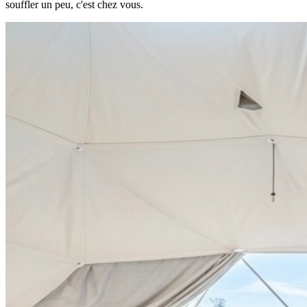
souffler un peu, c'est chez vous.