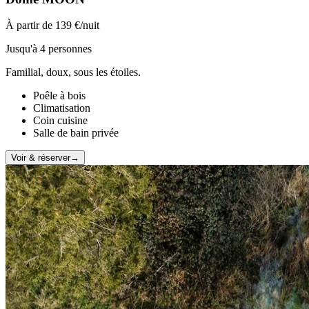
À partir de 139 €/nuit
Jusqu'à 4 personnes
Familial, doux, sous les étoiles.
Poêle à bois
Climatisation
Coin cuisine
Salle de bain privée
Voir & réserver
→