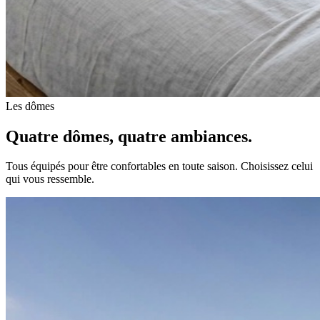
Les dômes
Quatre dômes, quatre ambiances.
Tous équipés pour être confortables en toute saison. Choisissez celui
qui vous ressemble.